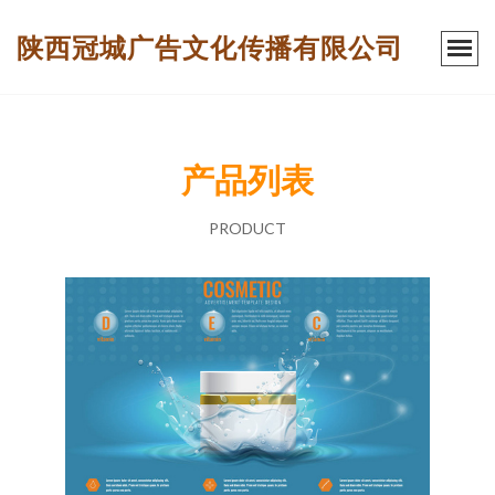
陕西冠城广告文化传播有限公司
产品列表
PRODUCT