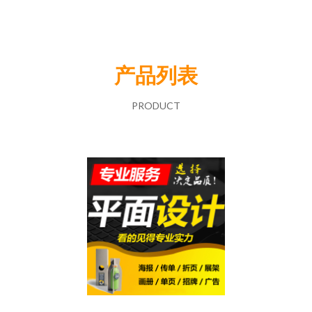
产品列表
PRODUCT