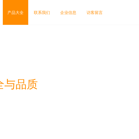
产品大全
联系我们
企业信息
访客留言
全与品质