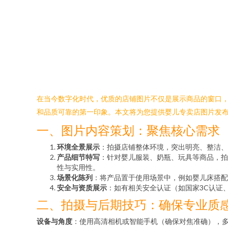
在当今数字化时代，优质的店铺图片不仅是展示商品的窗口
和品质可靠的第一印象。本文将为您提供婴儿专卖店图片发
一、图片内容策划：聚焦核心需求
环境全景展示
：拍摄店铺整体环境，突出明亮、整洁、
产品细节特写
：针对婴儿服装、奶瓶、玩具等商品，拍
性与实用性。
场景化陈列
：将产品置于使用场景中，例如婴儿床搭配
安全与资质展示
：如有相关安全认证（如国家3C认证
二、拍摄与后期技巧：确保专业质
设备与角度
：使用高清相机或智能手机（确保对焦准确），