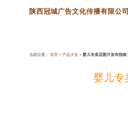
陕西冠城广告文化传播有限公
当前位置：
首页
>
产品大全
>
婴儿专卖店图片发布指南
婴儿专