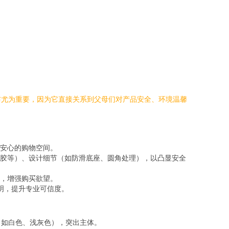
布尤为重要，因为它直接关系到父母们对产品安全、环境温馨
安心的购物空间。
胶等）、设计细节（如防滑底座、圆角处理），以凸显安全
，增强购买欲望。
明，提升专业可信度。
（如白色、浅灰色），突出主体。