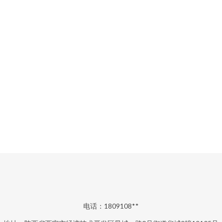
电话：1809108**