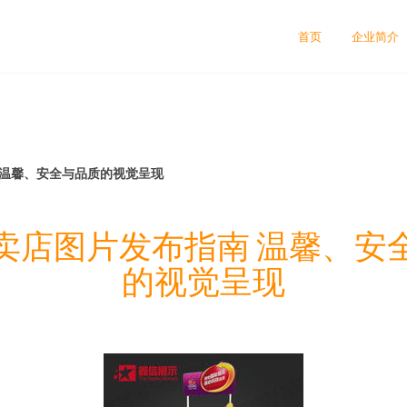
司
首页
企业简介
 温馨、安全与品质的视觉呈现
卖店图片发布指南 温馨、安
的视觉呈现