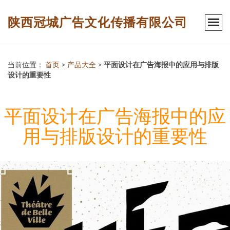
陕西冠城广告文化传播有限公司
当前位置：
首页
>
产品大全
>
平面设计在广告海报中的应用与排版
设计的重要性
平面设计在广告海报中的应
用与排版设计的重要性