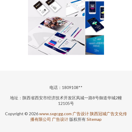
电话：1809108**
地址：陕西省西安市经济技术开发区凤城一路8号御道华城2幢
12105号
Copyright © 2026
www.sxgcgg.com
广告设计
陕西冠城广告文化传
播有限公司
广告设计
版权所有
Sitemap