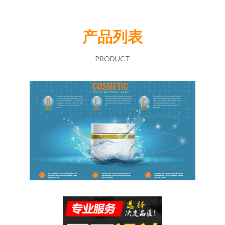
产品列表
PRODUCT